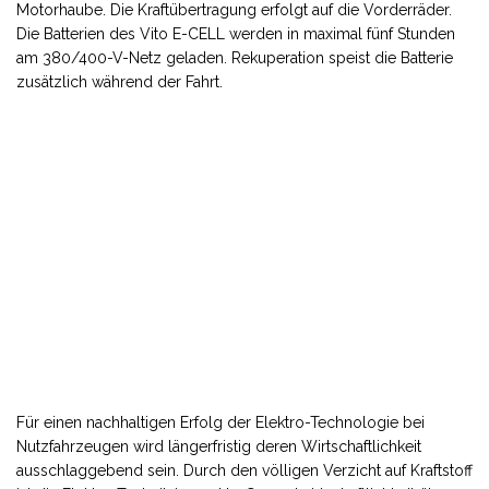
Motorhaube. Die Kraftübertragung erfolgt auf die Vorderräder.
Die Batterien des Vito E-CELL werden in maximal fünf Stunden
am 380/400-V-Netz geladen. Rekuperation speist die Batterie
zusätzlich während der Fahrt.
Für einen nachhaltigen Erfolg der Elektro-Technologie bei
Nutzfahrzeugen wird längerfristig deren Wirtschaftlichkeit
ausschlaggebend sein. Durch den völligen Verzicht auf Kraftstoff