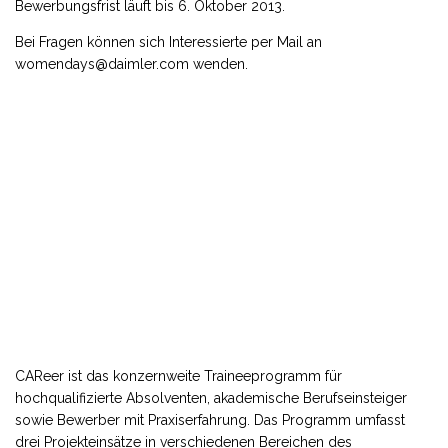
Bewerbungsfrist läuft bis 6. Oktober 2013.
Bei Fragen können sich Interessierte per Mail an
womendays@daimler.com wenden.
CAReer ist das konzernweite Traineeprogramm für
hochqualifizierte Absolventen, akademische Berufseinsteiger
sowie Bewerber mit Praxiserfahrung. Das Programm umfasst
drei Projekteinsätze in verschiedenen Bereichen des