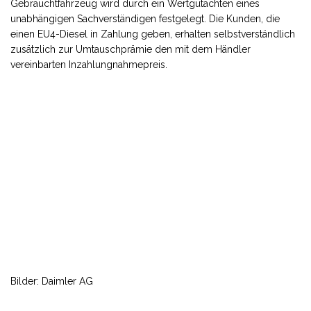
Gebrauchtfahrzeug wird durch ein Wertgutachten eines
unabhängigen Sachverständigen festgelegt. Die Kunden, die
einen EU4-Diesel in Zahlung geben, erhalten selbstverständlich
zusätzlich zur Umtauschprämie den mit dem Händler
vereinbarten Inzahlungnahmepreis.
Bilder: Daimler AG