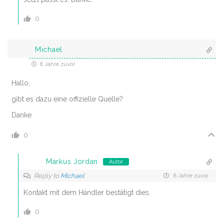
0
Michael
8 Jahre zuvor
Hallo,
gibt es dazu eine offizielle Quelle?
Danke
0
Markus Jordan
Autor
Reply to
Michael
8 Jahre zuvor
Kontakt mit dem Händler bestätigt dies.
0