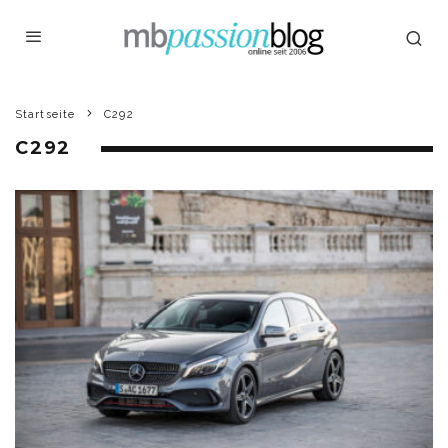
Startseite
C292
C292