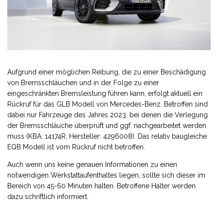
Aufgrund einer möglichen Reibung, die zu einer Beschädigung
von Bremsschläuchen und in der Folge zu einer
eingeschränkten Bremsleistung führen kann, erfolgt aktuell ein
Rückruf für das GLB Modell von Mercedes-Benz. Betroffen sind
dabei nur Fahrzeuge des Jahres 2023, bei denen die Verlegung
der Bremsschläuche überprüft und ggf. nachgearbeitet werden
muss (KBA: 14174R, Hersteller: 4296008). Das relativ baugleiche
EQB Modell ist vom Rückruf nicht betroffen.
Auch wenn uns keine genauen Informationen zu einen
notwendigen Werkstattaufenthaltes liegen, sollte sich dieser im
Bereich von 45-60 Minuten halten. Betroffene Halter werden
dazu schriftlich informiert.