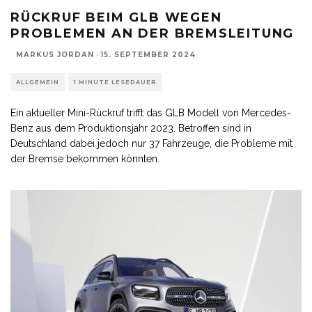
RÜCKRUF BEIM GLB WEGEN
PROBLEMEN AN DER BREMSLEITUNG
MARKUS JORDAN
·
15. SEPTEMBER 2024
ALLGEMEIN
1 MINUTE LESEDAUER
Ein aktueller Mini-Rückruf trifft das GLB Modell von Mercedes-
Benz aus dem Produktionsjahr 2023. Betroffen sind in
Deutschland dabei jedoch nur 37 Fahrzeuge, die Probleme mit
der Bremse bekommen könnten.