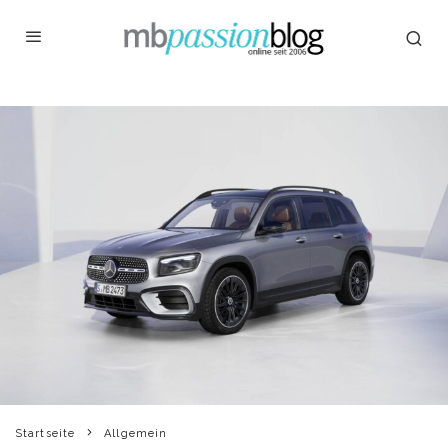
Startseite
Allgemein