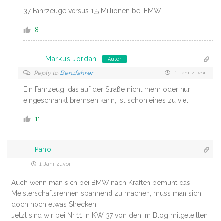
37 Fahrzeuge versus 1,5 Millionen bei BMW
8
Markus Jordan
Autor
Reply to
Benzfahrer
1 Jahr zuvor
Ein Fahrzeug, das auf der Straße nicht mehr oder nur
eingeschränkt bremsen kann, ist schon eines zu viel.
11
Pano
1 Jahr zuvor
Auch wenn man sich bei BMW nach Kräften bemüht das
Meisterschaftsrennen spannend zu machen, muss man sich
doch noch etwas Strecken.
Jetzt sind wir bei Nr 11 in KW 37 von den im Blog mitgeteilten