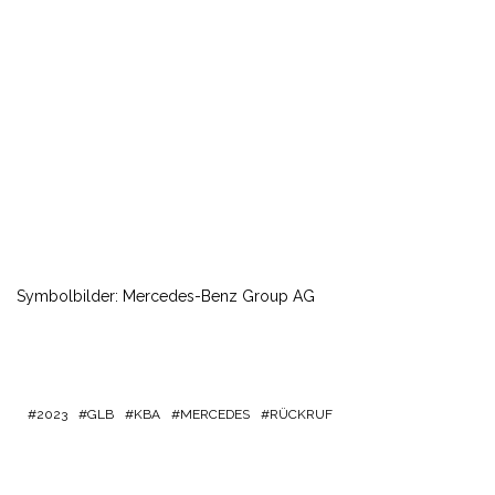
Symbolbilder: Mercedes-Benz Group AG
2023
GLB
KBA
MERCEDES
RÜCKRUF