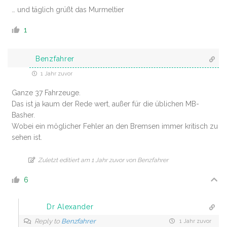
… und täglich grüßt das Murmeltier
1
Benzfahrer
1 Jahr zuvor
Ganze 37 Fahrzeuge.
Das ist ja kaum der Rede wert, außer für die üblichen MB-
Basher.
Wobei ein möglicher Fehler an den Bremsen immer kritisch zu
sehen ist.
Zuletzt editiert am 1 Jahr zuvor von Benzfahrer
6
Dr Alexander
Reply to
Benzfahrer
1 Jahr zuvor