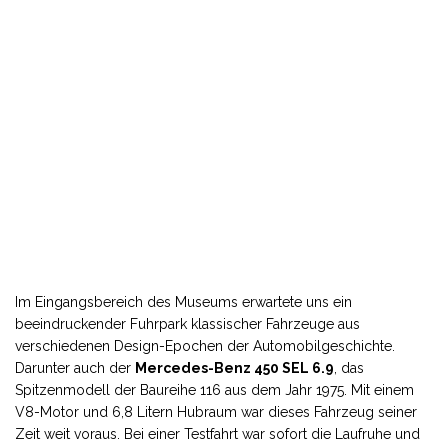
Im Eingangsbereich des Museums erwartete uns ein
beeindruckender Fuhrpark klassischer Fahrzeuge aus
verschiedenen Design-Epochen der Automobilgeschichte.
Darunter auch der
Mercedes-Benz 450 SEL 6.9
, das
Spitzenmodell der Baureihe 116 aus dem Jahr 1975. Mit einem
V8-Motor und 6,8 Litern Hubraum war dieses Fahrzeug seiner
Zeit weit voraus. Bei einer Testfahrt war sofort die Laufruhe und