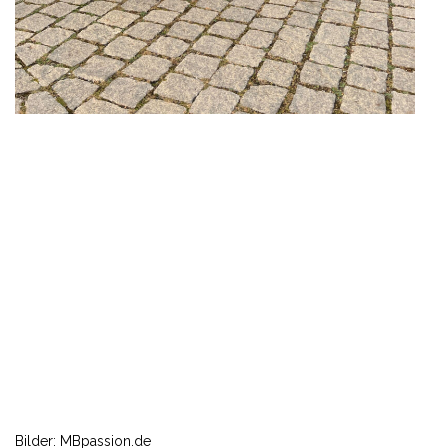
Bilder: MBpassion.de