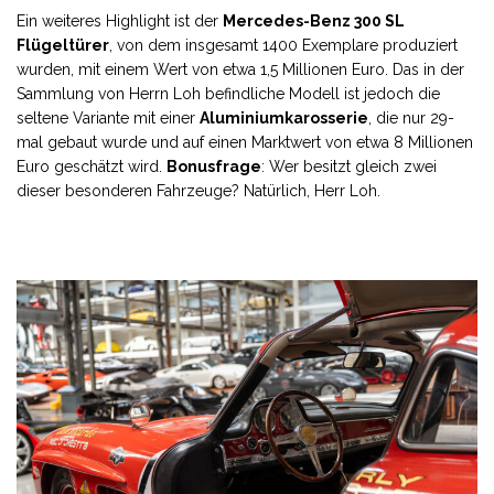
Ein weiteres Highlight ist der
Mercedes-Benz 300 SL
Flügeltürer
, von dem insgesamt 1400 Exemplare produziert
wurden, mit einem Wert von etwa 1,5 Millionen Euro. Das in der
Sammlung von Herrn Loh befindliche Modell ist jedoch die
seltene Variante mit einer
Aluminiumkarosserie
, die nur 29-
mal gebaut wurde und auf einen Marktwert von etwa 8 Millionen
Euro geschätzt wird.
Bonusfrage
: Wer besitzt gleich zwei
dieser besonderen Fahrzeuge? Natürlich, Herr Loh.