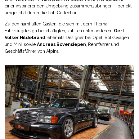
einer inspirierenden Umgebung zusammenzubringen – perfekt
umgesetzt durch die Loh Collection.
Zu den namhaften Gästen, die sich mit dem Thema
Fahrzeugdesign beschäftigten, zählten unter anderem
Gert
Volker Hildebrand
, ehemals Designer bei Opel, Volkswagen
und Mini, sowie
Andreas Bovensiepen
, Rennfahrer und
Geschäftsführer von Alpina.