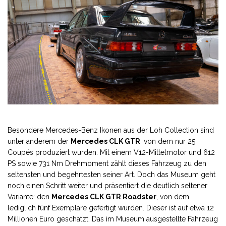
Besondere Mercedes-Benz Ikonen aus der Loh Collection sind
unter anderem der
Mercedes CLK GTR
, von dem nur 25
Coupés produziert wurden. Mit einem V12-Mittelmotor und 612
PS sowie 731 Nm Drehmoment zählt dieses Fahrzeug zu den
seltensten und begehrtesten seiner Art. Doch das Museum geht
noch einen Schritt weiter und präsentiert die deutlich seltener
Variante: den
Mercedes CLK GTR Roadster
, von dem
lediglich fünf Exemplare gefertigt wurden. Dieser ist auf etwa 12
Millionen Euro geschätzt. Das im Museum ausgestellte Fahrzeug