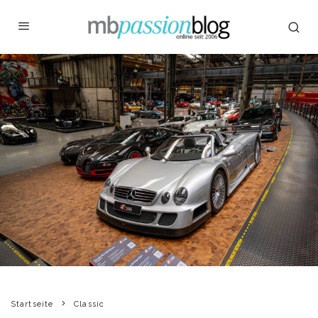
Startseite
Classic