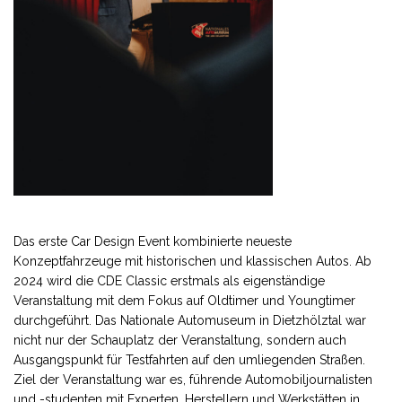
Das erste Car Design Event kombinierte neueste
Konzeptfahrzeuge mit historischen und klassischen Autos. Ab
2024 wird die CDE Classic erstmals als eigenständige
Veranstaltung mit dem Fokus auf Oldtimer und Youngtimer
durchgeführt. Das Nationale Automuseum in Dietzhölztal war
nicht nur der Schauplatz der Veranstaltung, sondern auch
Ausgangspunkt für Testfahrten auf den umliegenden Straßen.
Ziel der Veranstaltung war es, führende Automobiljournalisten
und -studenten mit Experten, Herstellern und Werkstätten in