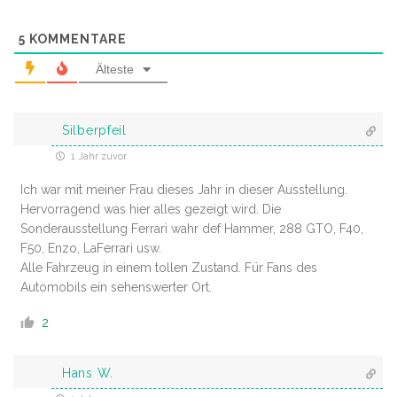
5
KOMMENTARE
Älteste
Silberpfeil
1 Jahr zuvor
Ich war mit meiner Frau dieses Jahr in dieser Ausstellung.
Hervorragend was hier alles gezeigt wird. Die
Sonderausstellung Ferrari wahr def Hammer, 288 GTO, F40,
F50, Enzo, LaFerrari usw.
Alle Fahrzeug in einem tollen Zustand. Für Fans des
Automobils ein sehenswerter Ort.
2
Hans W.