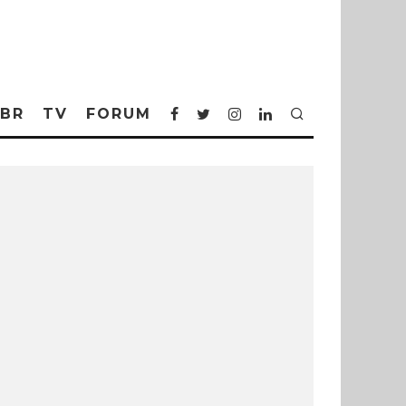
BR
TV
FORUM