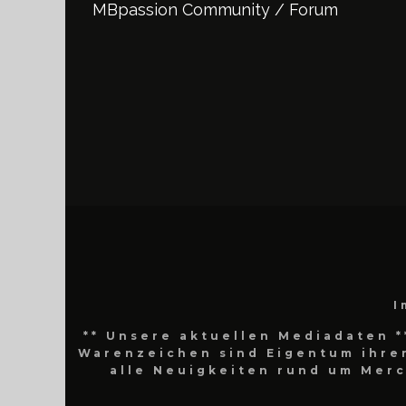
MBpassion Community / Forum
I
** Unsere aktuellen Mediadaten *
Warenzeichen sind Eigentum ihrer
alle Neuigkeiten rund um Mer