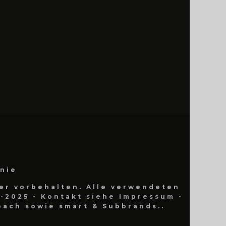
inie
er vorbehalten. Alle verwendeten
-2025 - Kontakt siehe Impressum -
ach sowie smart & Subbrands..