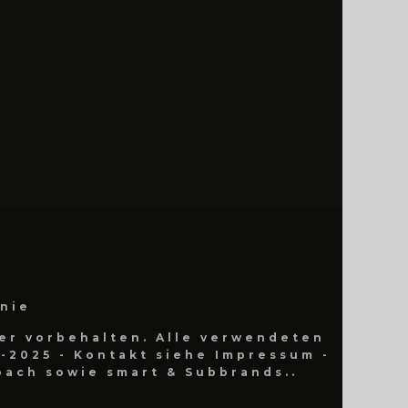
inie
er vorbehalten. Alle verwendeten
-2025 - Kontakt siehe Impressum -
ach sowie smart & Subbrands..