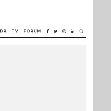
BR
TV
FORUM