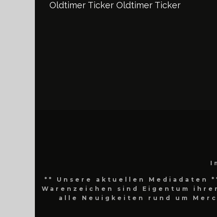
Oldtimer Ticker
Oldtimer Ticker
I
** Unsere aktuellen Mediadaten *
Warenzeichen sind Eigentum ihrer
alle Neuigkeiten rund um Mer