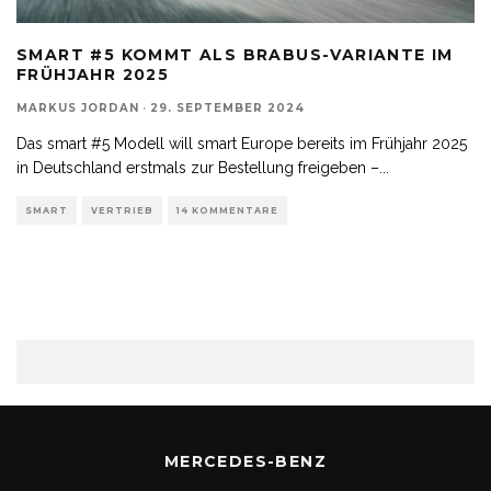
SMART #5 KOMMT ALS BRABUS-VARIANTE IM
FRÜHJAHR 2025
MARKUS JORDAN
·
29. SEPTEMBER 2024
Das smart #5 Modell will smart Europe bereits im Frühjahr 2025
in Deutschland erstmals zur Bestellung freigeben –
...
SMART
VERTRIEB
14 KOMMENTARE
MERCEDES-BENZ