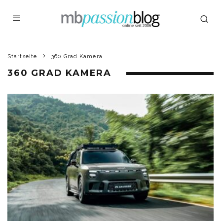
Startseite
360 Grad Kamera
360 GRAD KAMERA