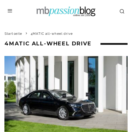
Startseite
4MATIC all-wheel drive
4MATIC ALL-WHEEL DRIVE