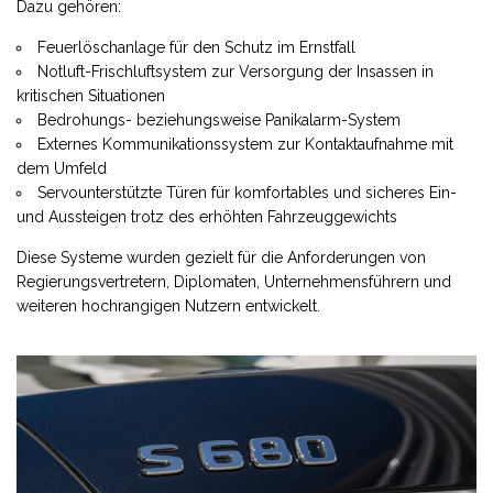
Dazu gehören:
Feuerlöschanlage für den Schutz im Ernstfall
Notluft-Frischluftsystem zur Versorgung der Insassen in
kritischen Situationen
Bedrohungs- beziehungsweise Panikalarm-System
Externes Kommunikationssystem zur Kontaktaufnahme mit
dem Umfeld
Servounterstützte Türen für komfortables und sicheres Ein-
und Aussteigen trotz des erhöhten Fahrzeuggewichts
Diese Systeme wurden gezielt für die Anforderungen von
Regierungsvertretern, Diplomaten, Unternehmensführern und
weiteren hochrangigen Nutzern entwickelt.