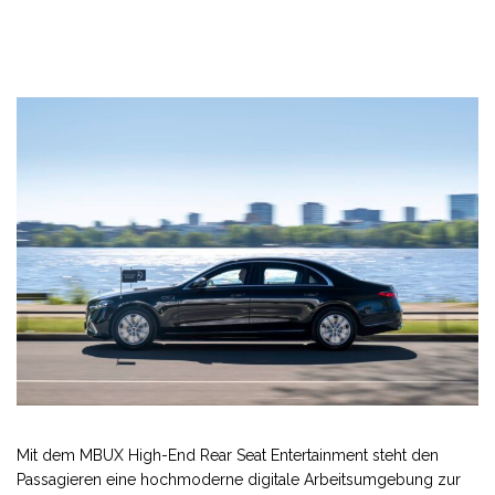
Mit dem MBUX High-End Rear Seat Entertainment steht den
Passagieren eine hochmoderne digitale Arbeitsumgebung zur