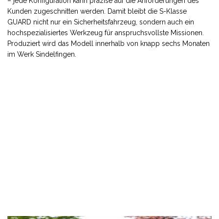
– jede Konfiguration kann präzise auf die Anforderungen des
Kunden zugeschnitten werden. Damit bleibt die S-Klasse
GUARD nicht nur ein Sicherheitsfahrzeug, sondern auch ein
hochspezialisiertes Werkzeug für anspruchsvollste Missionen.
Produziert wird das Modell innerhalb von knapp sechs Monaten
im Werk Sindelfingen.