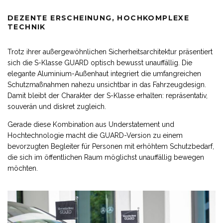
DEZENTE ERSCHEINUNG, HOCHKOMPLEXE
TECHNIK
Trotz ihrer außergewöhnlichen Sicherheitsarchitektur präsentiert
sich die S-Klasse GUARD optisch bewusst unauffällig. Die
elegante Aluminium-Außenhaut integriert die umfangreichen
Schutzmaßnahmen nahezu unsichtbar in das Fahrzeugdesign.
Damit bleibt der Charakter der S-Klasse erhalten: repräsentativ,
souverän und diskret zugleich.
Gerade diese Kombination aus Understatement und
Hochtechnologie macht die GUARD-Version zu einem
bevorzugten Begleiter für Personen mit erhöhtem Schutzbedarf,
die sich im öffentlichen Raum möglichst unauffällig bewegen
möchten.