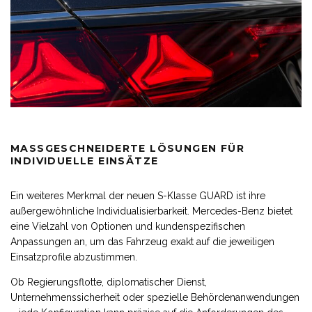
MASSGESCHNEIDERTE LÖSUNGEN FÜR I
NDIVIDUELLE EINSÄTZE
Ein weiteres Merkmal der neuen S-Klasse GUARD ist ihre
außergewöhnliche Individualisierbarkeit. Mercedes-Benz bietet
eine Vielzahl von Optionen und kundenspezifischen
Anpassungen an, um das Fahrzeug exakt auf die jeweiligen
Einsatzprofile abzustimmen.
Ob Regierungsflotte, diplomatischer Dienst,
Unternehmenssicherheit oder spezielle Behördenanwendungen