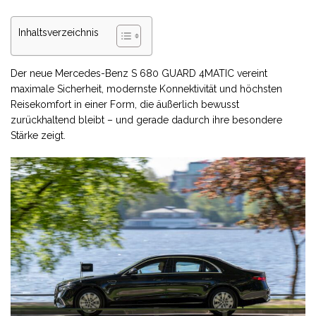
Inhaltsverzeichnis
Der neue Mercedes-Benz S 680 GUARD 4MATIC vereint
maximale Sicherheit, modernste Konnektivität und höchsten
Reisekomfort in einer Form, die äußerlich bewusst
zurückhaltend bleibt – und gerade dadurch ihre besondere
Stärke zeigt.