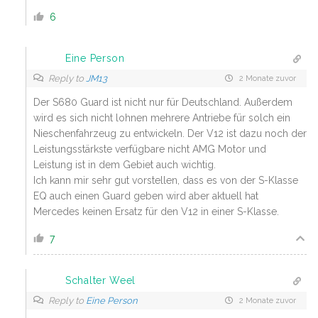
6
Eine Person
Reply to
JM13
2 Monate zuvor
Der S680 Guard ist nicht nur für Deutschland. Außerdem
wird es sich nicht lohnen mehrere Antriebe für solch ein
Nieschenfahrzeug zu entwickeln. Der V12 ist dazu noch der
Leistungsstärkste verfügbare nicht AMG Motor und
Leistung ist in dem Gebiet auch wichtig.
Ich kann mir sehr gut vorstellen, dass es von der S-Klasse
EQ auch einen Guard geben wird aber aktuell hat
Mercedes keinen Ersatz für den V12 in einer S-Klasse.
7
Schalter Weel
Reply to
Eine Person
2 Monate zuvor