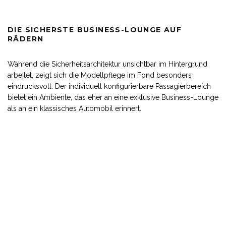
DIE SICHERSTE BUSINESS-LOUNGE AUF
RÄDERN
Während die Sicherheitsarchitektur unsichtbar im Hintergrund
arbeitet, zeigt sich die Modellpflege im Fond besonders
eindrucksvoll. Der individuell konfigurierbare Passagierbereich
bietet ein Ambiente, das eher an eine exklusive Business-Lounge
als an ein klassisches Automobil erinnert.