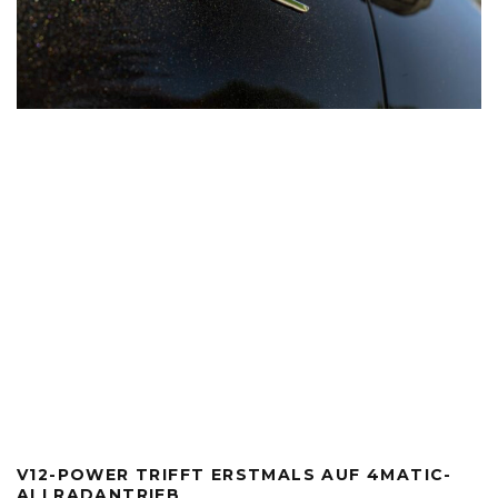
V12-POWER TRIFFT ERSTMALS AUF 4MATIC-
ALLRADANTRIEB