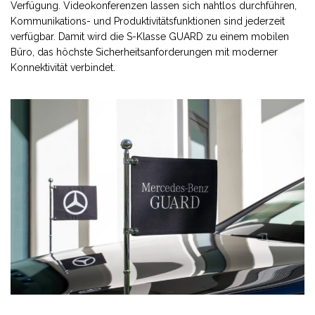
Verfügung. Videokonferenzen lassen sich nahtlos durchführen,
Kommunikations- und Produktivitätsfunktionen sind jederzeit
verfügbar. Damit wird die S-Klasse GUARD zu einem mobilen
Büro, das höchste Sicherheitsanforderungen mit moderner
Konnektivität verbindet.