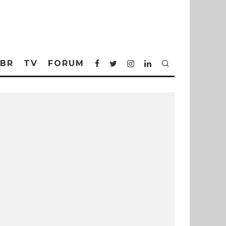
BR
TV
FORUM