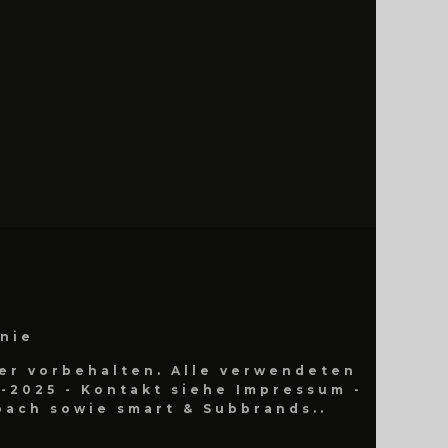
inie
er vorbehalten. Alle verwendeten
-2025 - Kontakt siehe Impressum -
ach sowie smart & Subbrands..