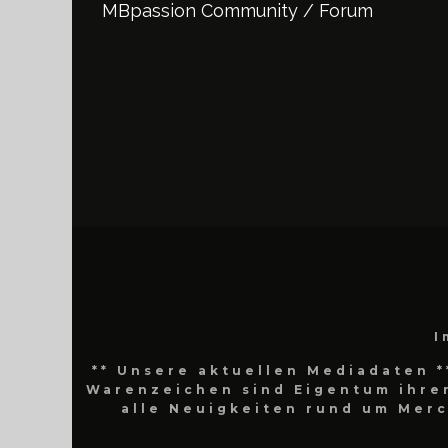
MBpassion Community / Forum
I
** Unsere aktuellen Mediadaten *
Warenzeichen sind Eigentum ihrer
alle Neuigkeiten rund um Mer