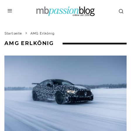
Startseite
AMG Erlkönig
AMG ERLKÖNIG