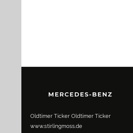
MERCEDES-BENZ
Oldtimer Ticker
Oldtimer Ticker
www.stirlingmoss.de