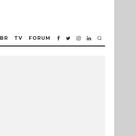
BR
TV
FORUM