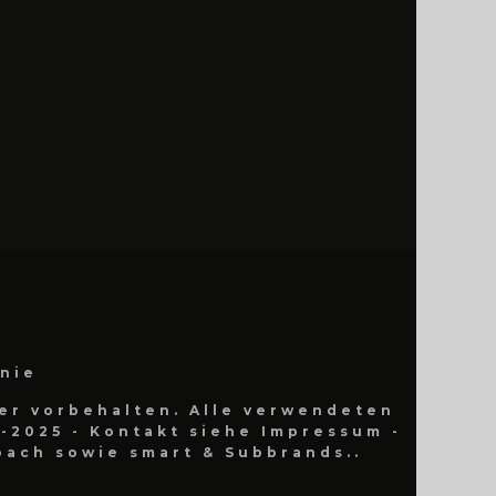
inie
er vorbehalten. Alle verwendeten
-2025 - Kontakt siehe Impressum -
ach sowie smart & Subbrands..