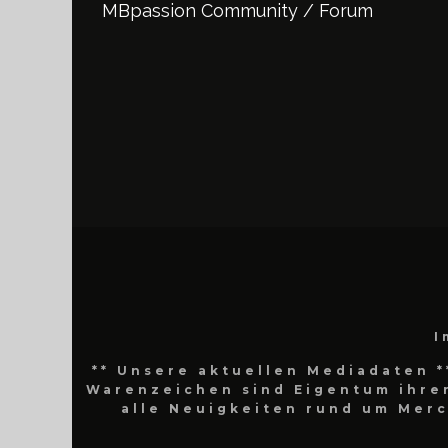
MBpassion Community / Forum
I
** Unsere aktuellen Mediadaten *
Warenzeichen sind Eigentum ihrer
alle Neuigkeiten rund um Mer