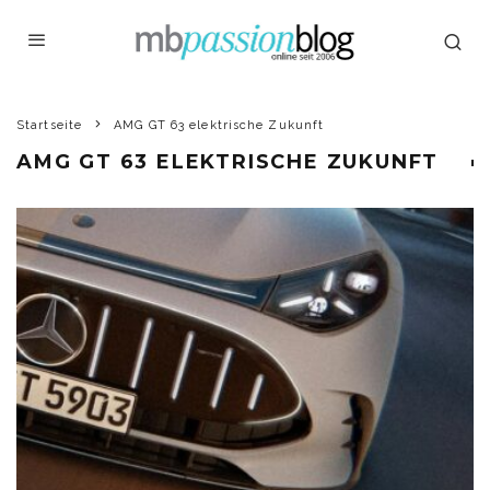
Startseite
AMG GT 63 elektrische Zukunft
AMG GT 63 ELEKTRISCHE ZUKUNFT