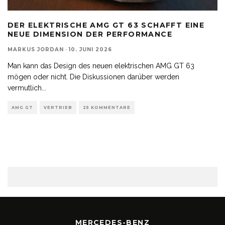
DER ELEKTRISCHE AMG GT 63 SCHAFFT EINE
NEUE DIMENSION DER PERFORMANCE
MARKUS JORDAN
·
10. JUNI 2026
Man kann das Design des neuen elektrischen AMG GT 63
mögen oder nicht. Die Diskussionen darüber werden
vermutlich
...
AMG GT
VERTRIEB
25 KOMMENTARE
MERCEDES-BENZ