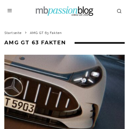
Startseite
AMG GT 63 Fakten
AMG GT 63 FAKTEN