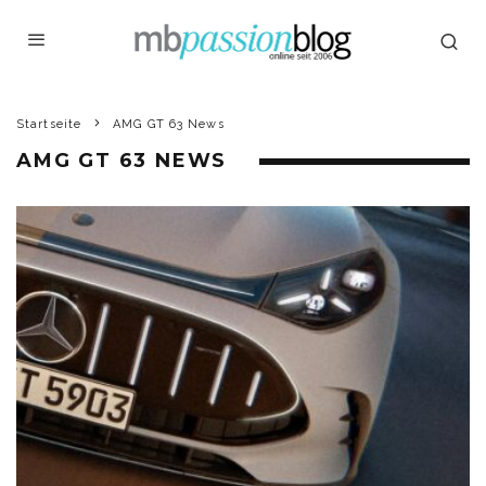
Startseite
AMG GT 63 News
AMG GT 63 NEWS