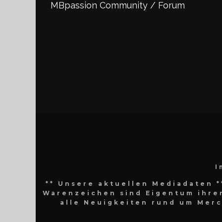
MBpassion Community / Forum
I
** Unsere aktuellen Mediadaten *
Warenzeichen sind Eigentum ihrer
alle Neuigkeiten rund um Mer