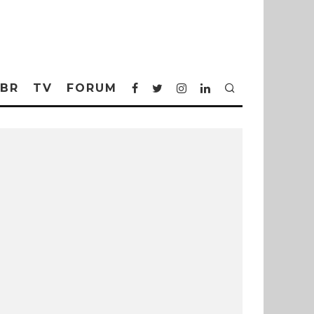
BR
TV
FORUM