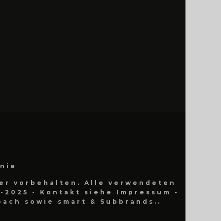
inie
er vorbehalten. Alle verwendeten
-2025 - Kontakt siehe Impressum -
ach sowie smart & Subbrands..