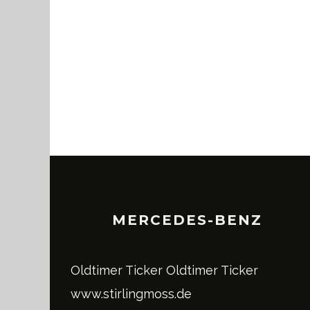
MERCEDES-BENZ
Oldtimer Ticker
Oldtimer Ticker
www.stirlingmoss.de