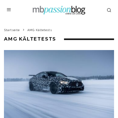
Startseite
AMG Kältetests
AMG KÄLTETESTS