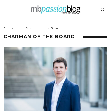
Startseite
Charman of the Board
CHARMAN OF THE BOARD