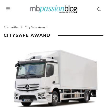
Startseite
CitySafe Award
CITYSAFE AWARD