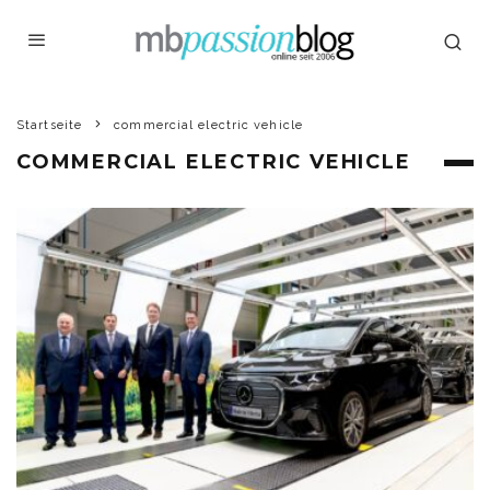
Startseite
commercial electric vehicle
COMMERCIAL ELECTRIC VEHICLE