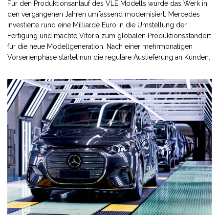
Für den Produktionsanlauf des VLE Modells wurde das Werk in
den vergangenen Jahren umfassend modernisiert. Mercedes
investierte rund eine Milliarde Euro in die Umstellung der
Fertigung und machte Vitoria zum globalen Produktionsstandort
für die neue Modellgeneration. Nach einer mehrmonatigen
Vorserienphase startet nun die reguläre Auslieferung an Kunden.