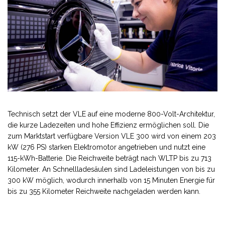
Technisch setzt der VLE auf eine moderne 800-Volt-Architektur,
die kurze Ladezeiten und hohe Effizienz ermöglichen soll. Die
zum Marktstart verfügbare Version VLE 300 wird von einem 203
kW (276 PS) starken Elektromotor angetrieben und nutzt eine
115-kWh-Batterie. Die Reichweite beträgt nach WLTP bis zu 713
Kilometer. An Schnellladesäulen sind Ladeleistungen von bis zu
300 kW möglich, wodurch innerhalb von 15 Minuten Energie für
bis zu 355 Kilometer Reichweite nachgeladen werden kann.