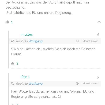
Der Aktionär, ist das was den Automarkt kaputt macht in
Deutschland.
Und natürlich die EU und unsere Regierung.
1
mulles
Reply to
Wolfgang
1 Monat zuvor
Siw sind Lächerlich , suchen Sie sich doch ein Chinesen
Forum
3
Pano
Reply to
Wolfgang
1 Monat zuvor
Hier, Wolle. Bist du sicher, dass du mit Aktionär, EU und
Regierung alle aufgezählt hast 😉