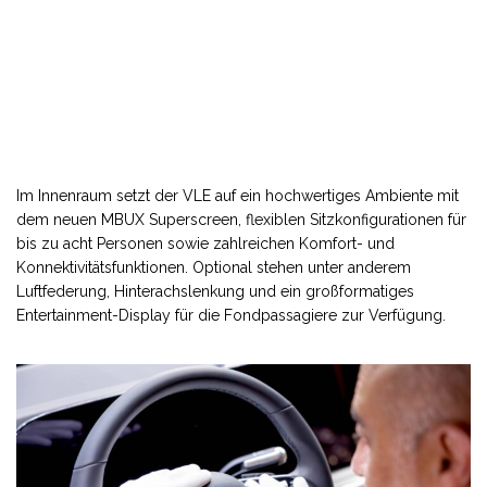
Im Innenraum setzt der VLE auf ein hochwertiges Ambiente mit
dem neuen MBUX Superscreen, flexiblen Sitzkonfigurationen für
bis zu acht Personen sowie zahlreichen Komfort- und
Konnektivitätsfunktionen. Optional stehen unter anderem
Luftfederung, Hinterachslenkung und ein großformatiges
Entertainment-Display für die Fondpassagiere zur Verfügung.