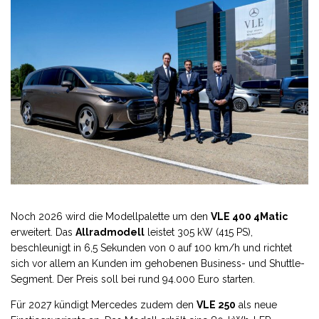
Noch 2026 wird die Modellpalette um den
VLE 400 4Matic
erweitert. Das
Allradmodell
leistet 305 kW (415 PS),
beschleunigt in 6,5 Sekunden von 0 auf 100 km/h und richtet
sich vor allem an Kunden im gehobenen Business- und Shuttle-
Segment. Der Preis soll bei rund 94.000 Euro starten.
Für 2027 kündigt Mercedes zudem den
VLE 250
als neue