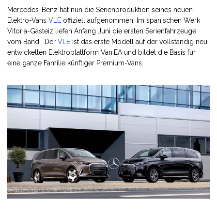
Mercedes-Benz hat nun die Serienproduktion seines neuen
Elektro-Vans
VLE
offiziell aufgenommen. Im spanischen Werk
Vitoria-Gasteiz liefen Anfang Juni die ersten Serienfahrzeuge
vom Band. Der
VLE
ist das erste Modell auf der vollständig neu
entwickelten Elektroplattform Van.EA und bildet die Basis für
eine ganze Familie künftiger Premium-Vans.