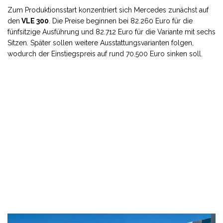
Zum Produktionsstart konzentriert sich Mercedes zunächst auf
den
VLE 300
. Die Preise beginnen bei 82.260 Euro für die
fünfsitzige Ausführung und 82.712 Euro für die Variante mit sechs
Sitzen. Später sollen weitere Ausstattungsvarianten folgen,
wodurch der Einstiegspreis auf rund 70.500 Euro sinken soll.