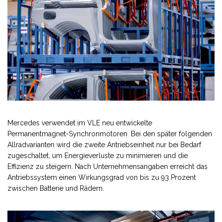
Mercedes verwendet im VLE neu entwickelte
Permanentmagnet-Synchronmotoren. Bei den später folgenden
Allradvarianten wird die zweite Antriebseinheit nur bei Bedarf
zugeschaltet, um Energieverluste zu minimieren und die
Effizienz zu steigern. Nach Unternehmensangaben erreicht das
Antriebssystem einen Wirkungsgrad von bis zu 93 Prozent
zwischen Batterie und Rädern.