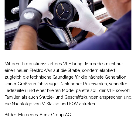
Mit dem Produktionsstart des VLE bringt Mercedes nicht nur
einen neuen Elektro-Van auf die Straße, sondern etabliert
zugleich die technische Grundlage für die nächste Generation
seiner Großraumfahrzeuge. Dank hoher Reichweiten, schneller
Ladezeiten und einer breiten Modellpalette soll der VLE sowohl
Familien als auch Shuttle- und Geschäftskunden ansprechen und
die Nachfolge von V-Klasse und EQV antreten.
Bilder: Mercedes-Benz Group AG