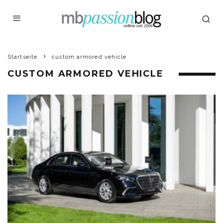
Startseite
custom armored vehicle
CUSTOM ARMORED VEHICLE