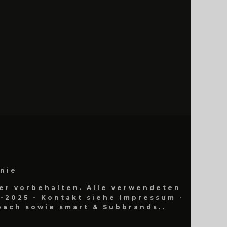
inie
er vorbehalten. Alle verwendeten
-2025 - Kontakt siehe Impressum -
ach sowie smart & Subbrands..