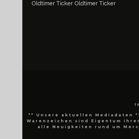
Oldtimer Ticker
Oldtimer Ticker
I
** Unsere aktuellen Mediadaten *
Warenzeichen sind Eigentum ihrer
alle Neuigkeiten rund um Mer