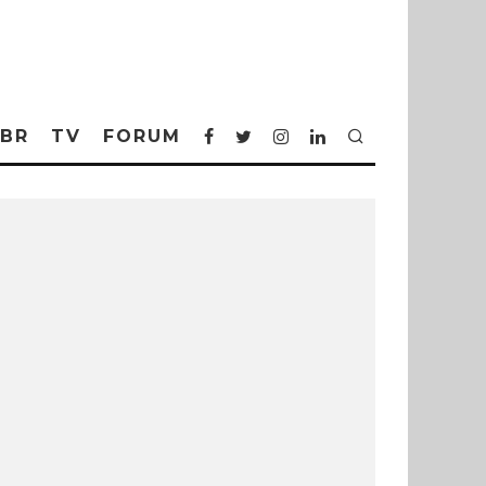
BR
TV
FORUM