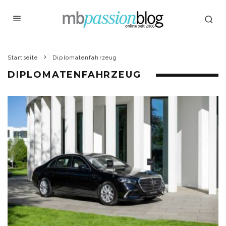
Startseite
Diplomatenfahrzeug
DIPLOMATENFAHRZEUG