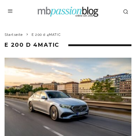
Startseite
E 200 d 4MATIC
E 200 D 4MATIC