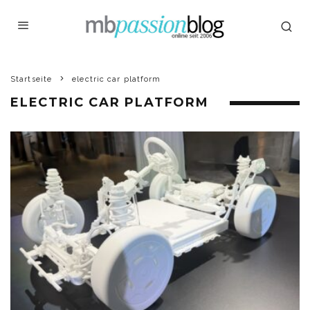
Startseite
electric car platform
ELECTRIC CAR PLATFORM