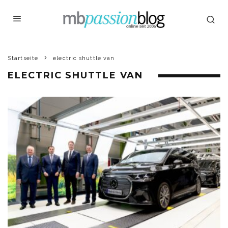
Startseite
electric shuttle van
ELECTRIC SHUTTLE VAN