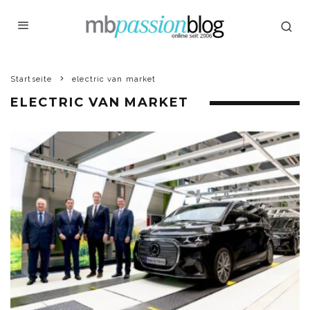
Startseite
electric van market
ELECTRIC VAN MARKET