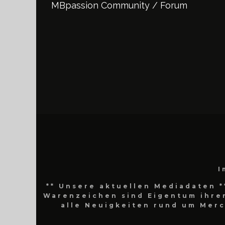
MBpassion Community / Forum
I
** Unsere aktuellen Mediadaten *
Warenzeichen sind Eigentum ihrer
alle Neuigkeiten rund um Mer