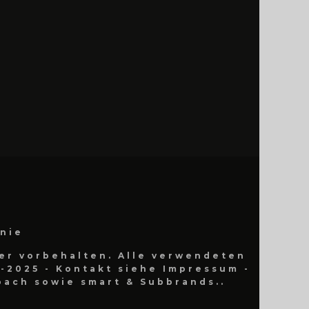
inie
er vorbehalten. Alle verwendeten
-2025 - Kontakt siehe Impressum -
ach sowie smart & Subbrands..