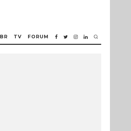
BR
TV
FORUM