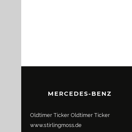
MERCEDES-BENZ
Oldtimer Ticker
Oldtimer Ticker
www.stirlingmoss.de