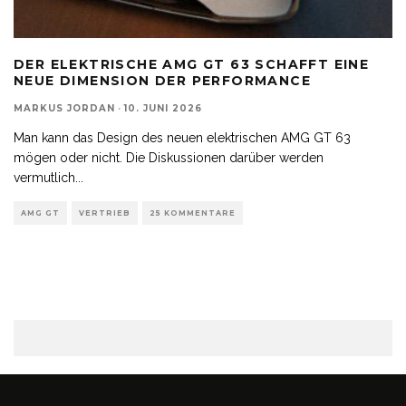
DER ELEKTRISCHE AMG GT 63 SCHAFFT EINE
NEUE DIMENSION DER PERFORMANCE
MARKUS JORDAN
·
10. JUNI 2026
Man kann das Design des neuen elektrischen AMG GT 63
mögen oder nicht. Die Diskussionen darüber werden
vermutlich
...
AMG GT
VERTRIEB
25 KOMMENTARE