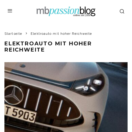
Startseite
Elektroauto mit hoher Reichweite
ELEKTROAUTO MIT HOHER
REICHWEITE