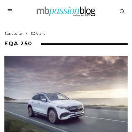
Startseite
EQA 250
EQA 250