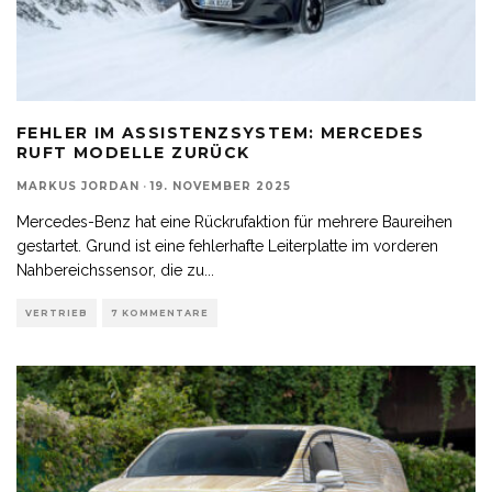
FEHLER IM ASSISTENZSYSTEM: MERCEDES
RUFT MODELLE ZURÜCK
MARKUS JORDAN
·
19. NOVEMBER 2025
Mercedes-Benz hat eine Rückrufaktion für mehrere Baureihen
gestartet. Grund ist eine fehlerhafte Leiterplatte im vorderen
Nahbereichssensor, die zu
...
VERTRIEB
7 KOMMENTARE