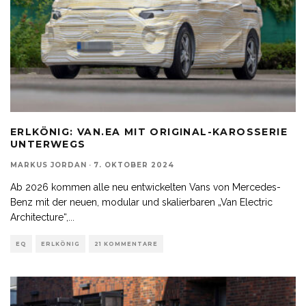
ERLKÖNIG: VAN.EA MIT ORIGINAL-KAROSSERIE
UNTERWEGS
MARKUS JORDAN
·
7. OKTOBER 2024
Ab 2026 kommen alle neu entwickelten Vans von Mercedes-
Benz mit der neuen, modular und skalierbaren „Van Electric
Architecture“,
...
EQ
ERLKÖNIG
21 KOMMENTARE