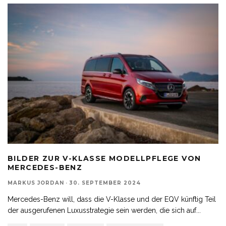
BILDER ZUR V-KLASSE MODELLPFLEGE VON
MERCEDES-BENZ
MARKUS JORDAN
·
30. SEPTEMBER 2024
Mercedes-Benz will, dass die V-Klasse und der EQV künftig Teil
der ausgerufenen Luxusstrategie sein werden, die sich auf
...