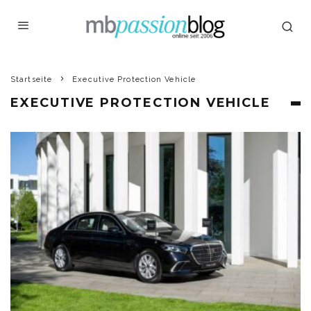
Startseite
Executive Protection Vehicle
EXECUTIVE PROTECTION VEHICLE