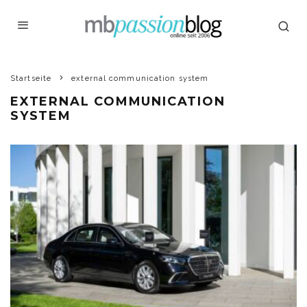
Startseite
external communication system
EXTERNAL COMMUNICATION
SYSTEM