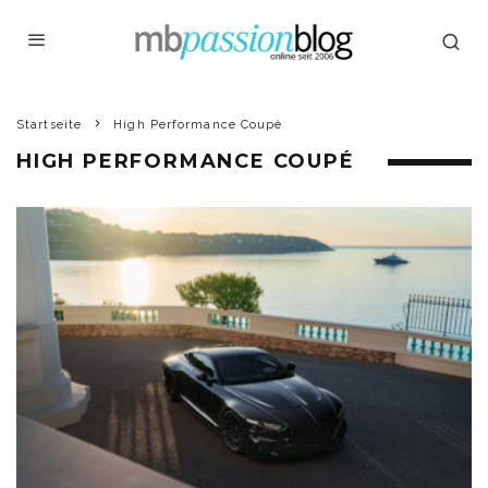
Startseite
High Performance Coupé
HIGH PERFORMANCE COUPÉ