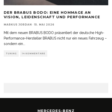
DER BRABUS BODO: EINE HOMMAGE AN
VISION, LEIDENSCHAFT UND PERFORMANCE
MARKUS JORDAN
·
15. MAI 2026
Mit dem neuen BRABUS BODO präsentiert der deutsche High-
Performance-Hersteller BRABUS nicht nur ein neues Fahrzeug –
sondern ein
...
TUNING
14 KOMMENTARE
MERCEDES-BENZ