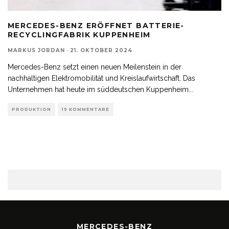
MERCEDES-BENZ ERÖFFNET BATTERIE-
RECYCLINGFABRIK KUPPENHEIM
MARKUS JORDAN
·
21. OKTOBER 2024
Mercedes-Benz setzt einen neuen Meilenstein in der
nachhaltigen Elektromobilität und Kreislaufwirtschaft. Das
Unternehmen hat heute im süddeutschen Kuppenheim
...
PRODUKTION
19 KOMMENTARE
MERCEDES-BENZ