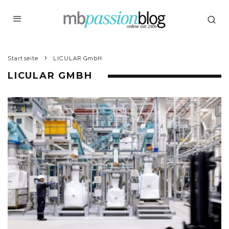
Startseite
LICULAR GmbH
LICULAR GMBH