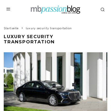
Startseite
luxury security transportation
LUXURY SECURITY
TRANSPORTATION