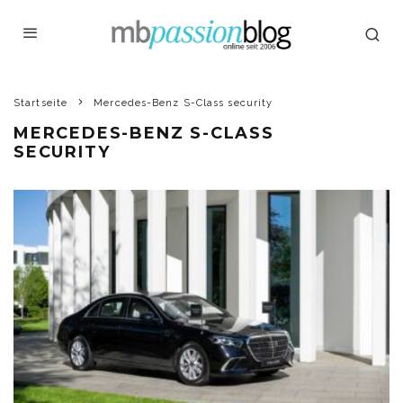
Startseite
Mercedes-Benz S-Class security
MERCEDES-BENZ S-CLASS
SECURITY