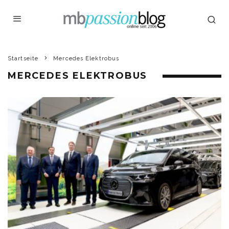
Startseite
Mercedes Elektrobus
MERCEDES ELEKTROBUS