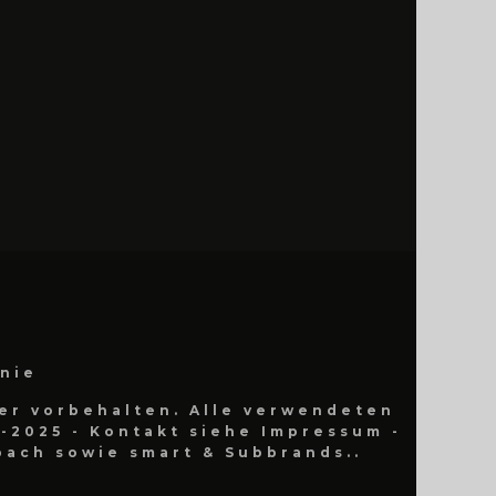
inie
er vorbehalten. Alle verwendeten
-2025 - Kontakt siehe Impressum -
ach sowie smart & Subbrands..