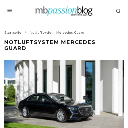
Startseite
Notluftsystem Mercedes Guard
NOTLUFTSYSTEM MERCEDES
GUARD