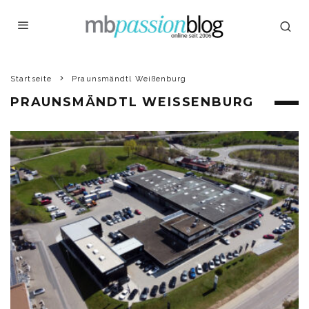
Startseite
Praunsmändtl Weißenburg
PRAUNSMÄNDTL WEISSENBURG