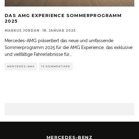
DAS AMG EXPERIENCE SOMMERPROGRAMM
2025
MARKUS JORDAN
·
18. JANUAR 2025
Mercedes-AMG präsentiert das neue und umfassende
Sommerprogramm 2025 für die AMG Experience, das exklusive
und vielfältige Fahrerlebnisse für
...
MERCEDES-AMG
13 KOMMENTARE
MERCEDES-BENZ