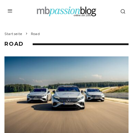
Startseite
Road
ROAD