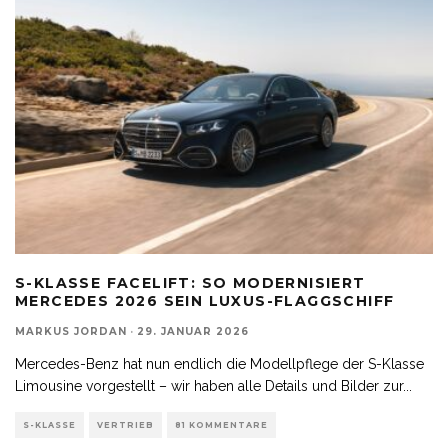
S-KLASSE FACELIFT: SO MODERNISIERT
MERCEDES 2026 SEIN LUXUS-FLAGGSCHIFF
MARKUS JORDAN
·
29. JANUAR 2026
Mercedes-Benz hat nun endlich die Modellpflege der S-Klasse
Limousine vorgestellt – wir haben alle Details und Bilder zur
...
S-KLASSE
VERTRIEB
81 KOMMENTARE