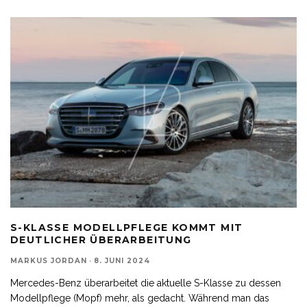
S-KLASSE MODELLPFLEGE KOMMT MIT
DEUTLICHER ÜBERARBEITUNG
MARKUS JORDAN
·
8. JUNI 2024
Mercedes-Benz überarbeitet die aktuelle S-Klasse zu dessen
Modellpflege (Mopf) mehr, als gedacht. Während man das