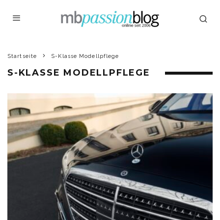
Startseite
S-Klasse Modellpflege
S-KLASSE MODELLPFLEGE