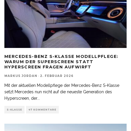
MERCEDES-BENZ S-KLASSE MODELLPFLEGE:
WARUM DER SUPERSCREEN STATT
HYPERSCREEN FRAGEN AUFWIRFT
MARKUS JORDAN
·
2. FEBRUAR 2026
Mit der aktuellen Modellpflege der Mercedes-Benz S-Klasse
setzt Mercedes nun nicht auf die neueste Generation des
Hyperscreen, der
...
S-KLASSE
47 KOMMENTARE