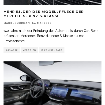
MEHR BILDER DER MODELLPFLEGE DER
MERCEDES-BENZ S-KLASSE
MARKUS JORDAN
·
14. MAI 2026
140 Jahre nach der Erfindung des Automobils durch Carl Benz
präsentiert Mercedes-Benz die neue S-Klasse als das
umfassendste
...
S-KLASSE
VERTRIEB
15 KOMMENTARE