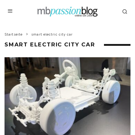
Startseite
smart electric city car
SMART ELECTRIC CITY CAR