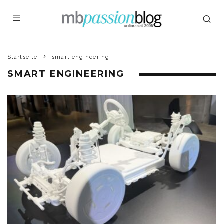
Startseite
smart engineering
SMART ENGINEERING