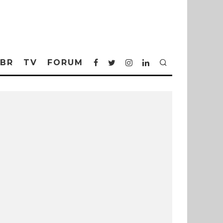
BR
TV
FORUM