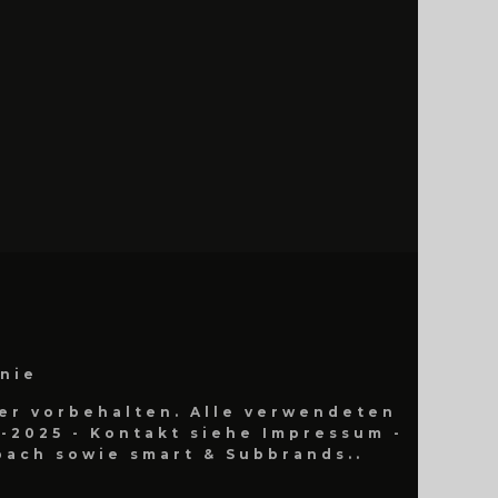
inie
er vorbehalten. Alle verwendeten
-2025 - Kontakt siehe Impressum -
ach sowie smart & Subbrands..