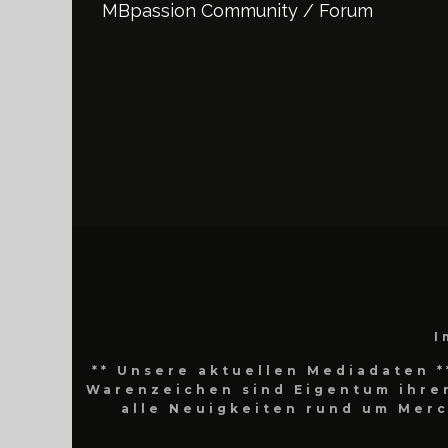
MBpassion Community / Forum
I
** Unsere aktuellen Mediadaten *
Warenzeichen sind Eigentum ihrer
alle Neuigkeiten rund um Mer