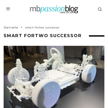
Startseite
smart fortwo successor
SMART FORTWO SUCCESSOR